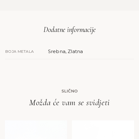
Dodatne informacije
Srebna, Zlatna
BOJA METALA
SLIČNO
Možda će vam se svidjeti