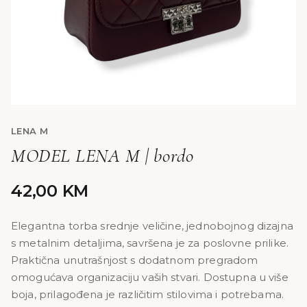
LENA M
MODEL LENA M | bordo
42,00
KM
Elegantna torba srednje veličine, jednobojnog dizajna
s metalnim detaljima, savršena je za poslovne prilike.
Praktična unutrašnjost s dodatnom pregradom
omogućava organizaciju vaših stvari. Dostupna u više
boja, prilagođena je različitim stilovima i potrebama.