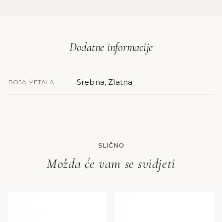
Dodatne informacije
Srebna, Zlatna
BOJA METALA
SLIČNO
Možda će vam se svidjeti