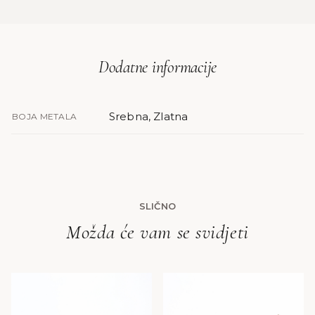
Dodatne informacije
Srebna, Zlatna
BOJA METALA
SLIČNO
Možda će vam se svidjeti