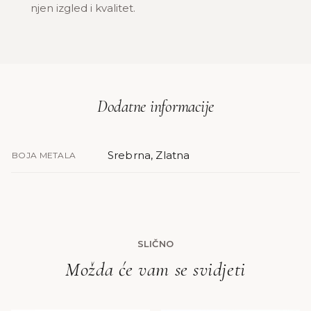
njen izgled i kvalitet.
Dodatne informacije
Srebrna, Zlatna
BOJA METALA
SLIČNO
Možda će vam se svidjeti