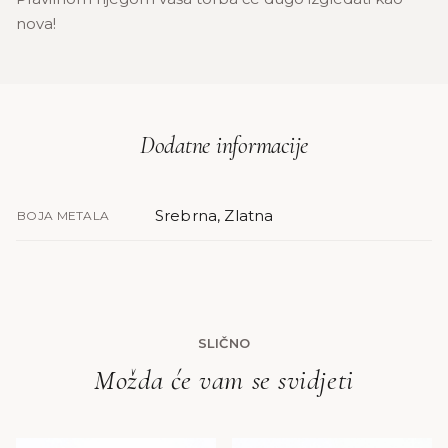
nova!
Dodatne informacije
Srebrna, Zlatna
BOJA METALA
SLIČNO
Možda će vam se svidjeti