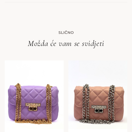
SLIČNO
Možda će vam se svidjeti