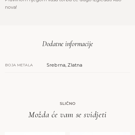
nova!
Dodatne informacije
Srebrna, Zlatna
BOJA METALA
SLIČNO
Možda će vam se svidjeti