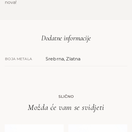
nova!
Dodatne informacije
Srebrna, Zlatna
BOJA METALA
SLIČNO
Možda će vam se svidjeti