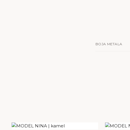
BOJA METALA