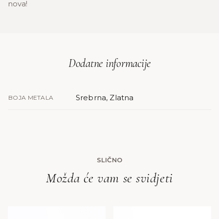
nova!
Dodatne informacije
Srebrna, Zlatna
BOJA METALA
SLIČNO
Možda će vam se svidjeti