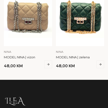
NINA
NINA
MODEL NINA | vizon
MODEL NINA | zelena
48,00
KM
48,00
KM