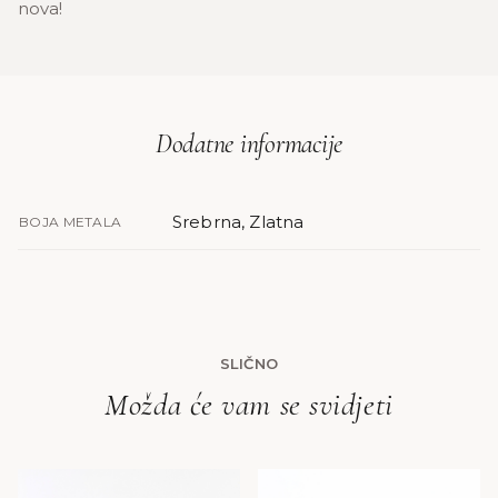
nova!
Dodatne informacije
Srebrna, Zlatna
BOJA METALA
SLIČNO
Možda će vam se svidjeti