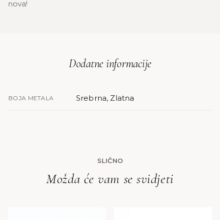
nova!
Dodatne informacije
Srebrna, Zlatna
BOJA METALA
SLIČNO
Možda će vam se svidjeti