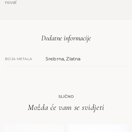
nova!
Dodatne informacije
Srebrna, Zlatna
BOJA METALA
SLIČNO
Možda će vam se svidjeti