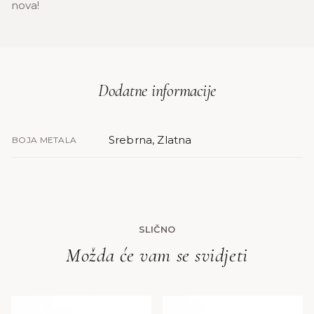
nova!
Dodatne informacije
Srebrna, Zlatna
BOJA METALA
SLIČNO
Možda će vam se svidjeti