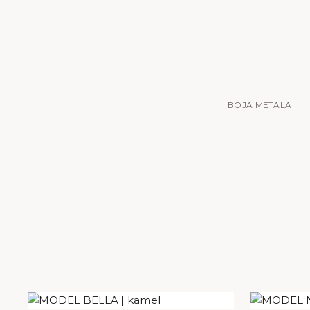
BOJA METALA