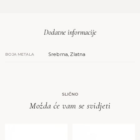
Dodatne informacije
Srebrna, Zlatna
BOJA METALA
SLIČNO
Možda će vam se svidjeti