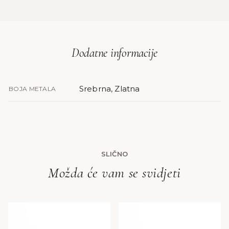
Dodatne informacije
Srebrna, Zlatna
BOJA METALA
SLIČNO
Možda će vam se svidjeti