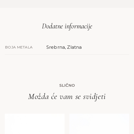
Dodatne informacije
Srebrna, Zlatna
BOJA METALA
SLIČNO
Možda će vam se svidjeti