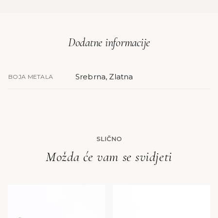
Dodatne informacije
Srebrna, Zlatna
BOJA METALA
SLIČNO
Možda će vam se svidjeti