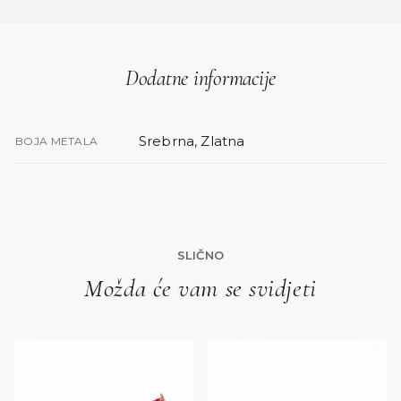
Dodatne informacije
Srebrna, Zlatna
BOJA METALA
SLIČNO
Možda će vam se svidjeti