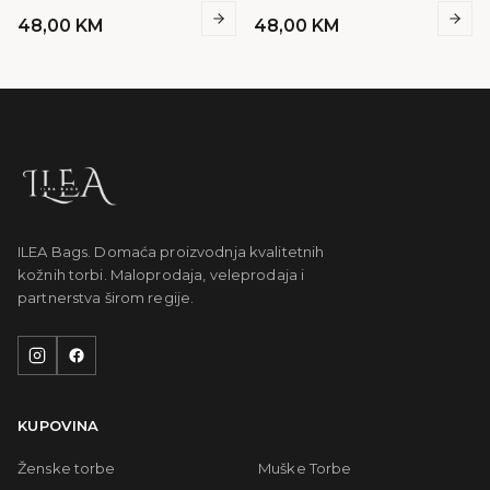
48,00
KM
48,00
KM
ILEA Bags. Domaća proizvodnja kvalitetnih
kožnih torbi. Maloprodaja, veleprodaja i
partnerstva širom regije.
KUPOVINA
Ženske torbe
Muške Torbe