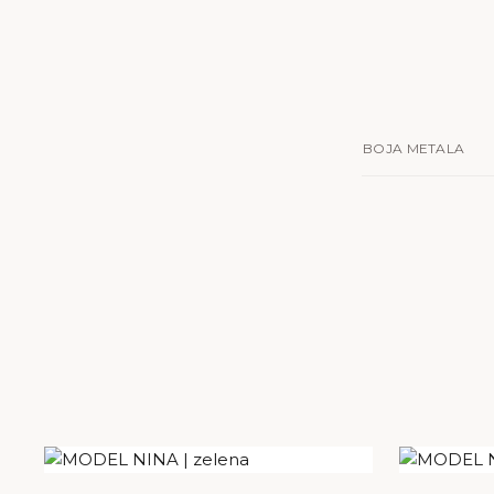
BOJA METALA