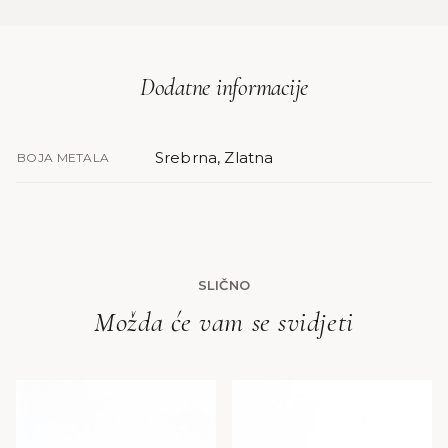
Dodatne informacije
Srebrna, Zlatna
BOJA METALA
SLIČNO
Možda će vam se svidjeti