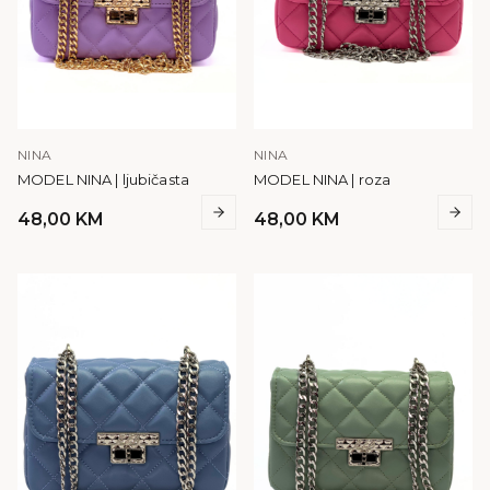
NINA
NINA
MODEL NINA | ljubičasta
MODEL NINA | roza
48,00
KM
48,00
KM