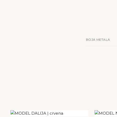
BOJA METALA