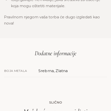
koja mogu oštetiti materijale.
Pravilnom njegom vaša torba će dugo izgledati kao
nova!
Dodatne informacije
Srebrna, Zlatna
BOJA METALA
SLIČNO