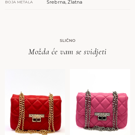
Srebrna, Zlatna
BOJA METALA
SLIČNO
Možda će vam se svidjeti