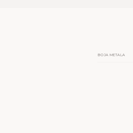
BOJA METALA