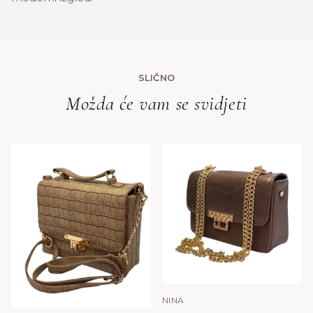
SLIČNO
Možda će vam se svidjeti
NINA