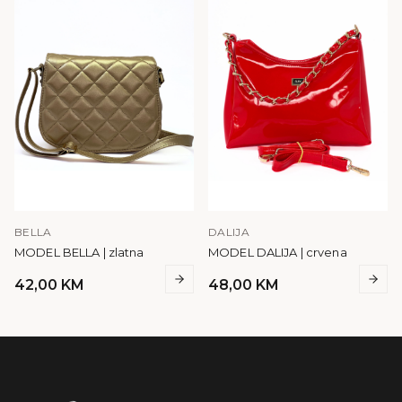
BELLA
DALIJA
MODEL BELLA | zlatna
MODEL DALIJA | crvena
42,00
KM
48,00
KM