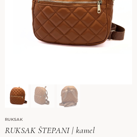
RUKSAK
RUKSAK ŠTEPANI | kamel