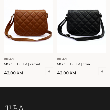
BELLA
BELLA
MODEL BELLA | kamel
MODEL BELLA | crna
42,00
KM
42,00
KM