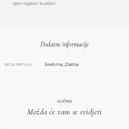
njen izgled i kvalitet.
Dodatne informacije
Srebrna, Zlatna
BOJA METALA
SLIČNO
Možda će vam se svidjeti