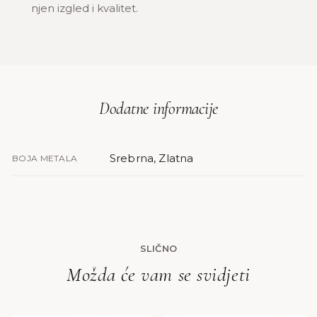
njen izgled i kvalitet.
Dodatne informacije
Srebrna, Zlatna
BOJA METALA
SLIČNO
Možda će vam se svidjeti