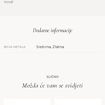
nova!
Dodatne informacije
Srebrna, Zlatna
BOJA METALA
SLIČNO
Možda će vam se svidjeti