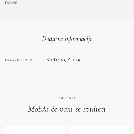
nova!
Dodatne informacije
Srebrna, Zlatna
BOJA METALA
SLIČNO
Možda će vam se svidjeti