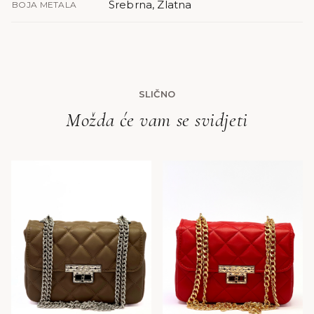
Srebrna, Zlatna
BOJA METALA
SLIČNO
Možda će vam se svidjeti