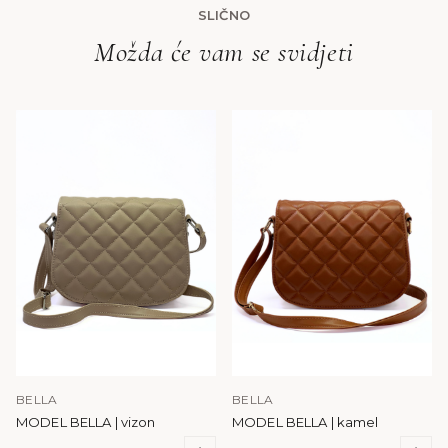
SLIČNO
Možda će vam se svidjeti
BELLA
BELLA
MODEL BELLA | vizon
MODEL BELLA | kamel